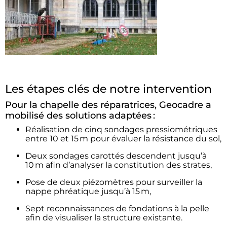
Les étapes clés de notre intervention
Pour la chapelle des réparatrices, Geocadre a
mobilisé des solutions adaptées :
Réalisation de cinq sondages pressiométriques
entre 10 et 15 m pour évaluer la résistance du sol,
Deux sondages carottés descendent jusqu’à
10 m afin d’analyser la constitution des strates,
Pose de deux piézomètres pour surveiller la
nappe phréatique jusqu’à 15 m,
Sept reconnaissances de fondations à la pelle
afin de visualiser la structure existante.