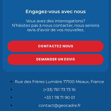
Engagez-vous avec nous
Vous avez des interrogations?
N’hésitez pas à nous contacter, nous serions
ravis d’avoir de vos nouvelles.
CONTACTEZ NOUS
DEMANDER UN DEVIS
Rue des Frères Lumière 77100 Meaux, France
(+33) 761 73 73 16
+33 1 78 71 90 01
contact@geocadre.fr