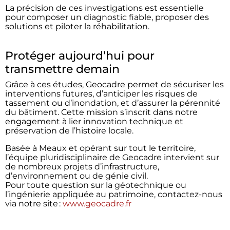
La précision de ces investigations est essentielle
pour composer un diagnostic fiable, proposer des
solutions et piloter la réhabilitation.
Protéger aujourd’hui pour
transmettre demain
Grâce à ces études, Geocadre permet de sécuriser les
interventions futures, d’anticiper les risques de
tassement ou d’inondation, et d’assurer la pérennité
du bâtiment. Cette mission s’inscrit dans notre
engagement à lier innovation technique et
préservation de l’histoire locale.
Basée à Meaux et opérant sur tout le territoire,
l’équipe pluridisciplinaire de Geocadre intervient sur
de nombreux projets d’infrastructure,
d’environnement ou de génie civil.
Pour toute question sur la géotechnique ou
l’ingénierie appliquée au patrimoine, contactez-nous
via notre site :
www.geocadre.fr