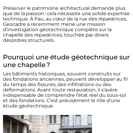
Préserver le patrimoine architectural demande plus
que de la passion : cela nécessite une solide expertise
technique. À Pau, au cœur de la rue des réparatrices,
Geocadre a récemment mené une mission
d’investigation géotechnique complète sur la
chapelle des réparatrices, touchée par divers
désordres structurels.
Pourquoi une étude géotechnique sur
une chapelle ?
Les bâtiments historiques, souvent construits sur
des fondations anciennes, peuvent développer au fil
du temps des fissures, des infiltrations ou des
déformations. Avant toute restauration, il s’avère
indispensable de comprendre l’état réel du sous-sol
et des fondations. C’est précisément le rôle d’une
étude géotechnique.