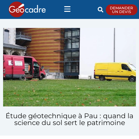
DEMANDER
UN DEVIS
Étude géotechnique à Pau : quand la
science du sol sert le patrimoine