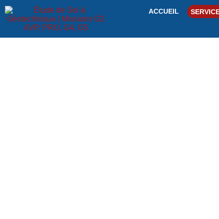
ACCUEIL
SERVIC