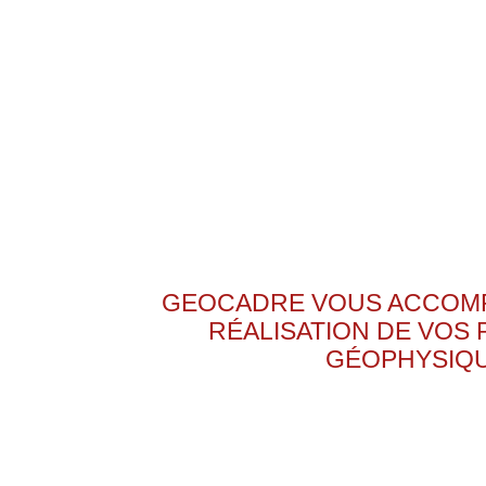
GEOCADRE VOUS ACCOMP
RÉALISATION DE VOS 
GÉOPHYSIQU