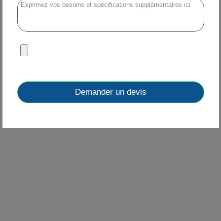
Demander un devis