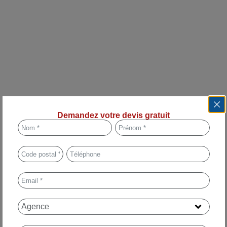
Demandez votre devis gratuit