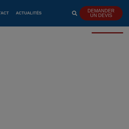
DEMANDER
TACT
ACTUALITÉS
UN DEVIS