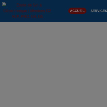
ACCUEIL
SERVICES