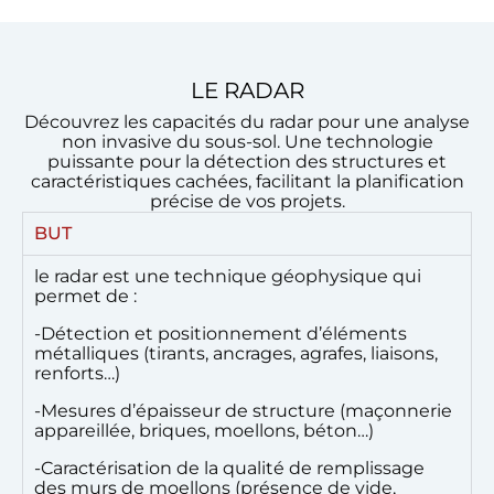
LE RADAR
Découvrez les capacités du radar pour une analyse
non invasive du sous-sol. Une technologie
puissante pour la détection des structures et
caractéristiques cachées, facilitant la planification
précise de vos projets.
BUT
le radar est une technique géophysique qui
permet de :
-Détection et positionnement d’éléments
métalliques (tirants, ancrages, agrafes, liaisons,
renforts…)
-Mesures d’épaisseur de structure (maçonnerie
appareillée, briques, moellons, béton…)
-Caractérisation de la qualité de remplissage
des murs de moellons (présence de vide,