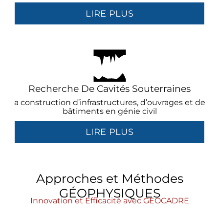
LIRE PLUS
Recherche De Cavités Souterraines
a construction d’infrastructures, d’ouvrages et de
bâtiments en génie civil
LIRE PLUS
Approches et Méthodes
GÉOPHYSIQUES
Innovation et Efficacité avec GEOCADRE