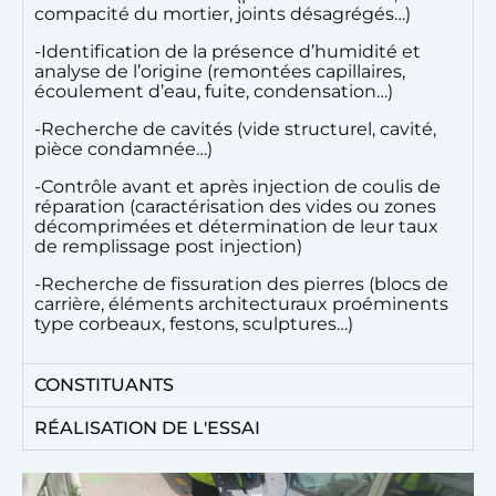
compacité du mortier, joints désagrégés…)
-Identification de la présence d’humidité et
analyse de l’origine (remontées capillaires,
écoulement d’eau, fuite, condensation…)
-Recherche de cavités (vide structurel, cavité,
pièce condamnée…)
-Contrôle avant et après injection de coulis de
réparation (caractérisation des vides ou zones
décomprimées et détermination de leur taux
de remplissage post injection)
-Recherche de fissuration des pierres (blocs de
carrière, éléments architecturaux proéminents
type corbeaux, festons, sculptures…)
CONSTITUANTS
RÉALISATION DE L'ESSAI