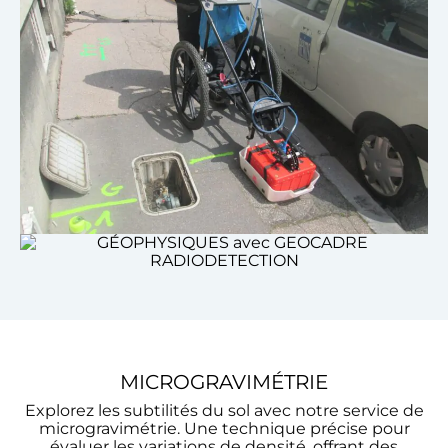
MICROGRAVIMÉTRIE
Explorez les subtilités du sol avec notre service de
microgravimétrie. Une technique précise pour
évaluer les variations de densité, offrant des