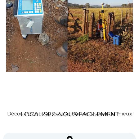
LOCALISEZ-NOUS FACILEMENT
Découvrez nos adresses pour vous servir au mieux