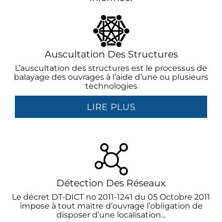
Auscultation Des Structures
L’auscultation des structures est le processus de
balayage des ouvrages à l’aide d’une ou plusieurs
technologies
LIRE PLUS
Détection Des Réseaux
Le décret DT-DICT no 2011-1241 du 05 Octobre 2011
impose à tout maitre d’ouvrage l’obligation de
disposer d’une localisation...