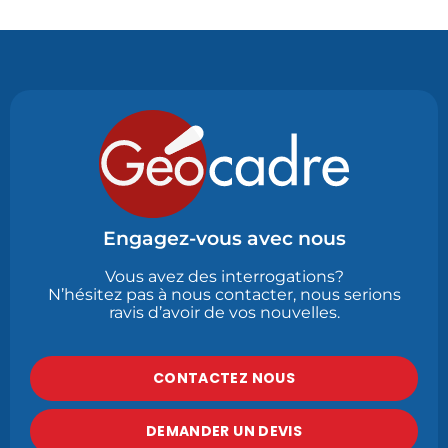
Engagez-vous avec nous
Vous avez des interrogations?
N’hésitez pas à nous contacter, nous serions
ravis d’avoir de vos nouvelles.
CONTACTEZ NOUS
DEMANDER UN DEVIS