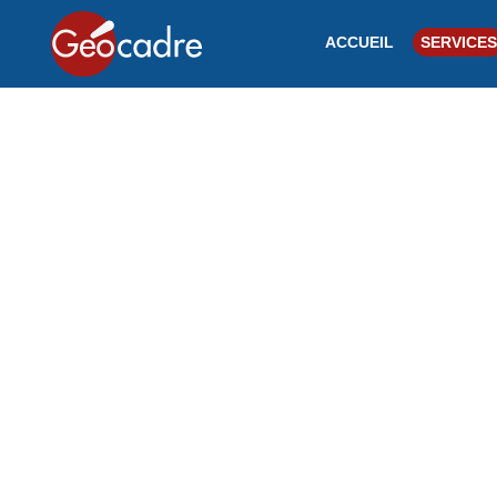
ACCUEIL
SERVICES