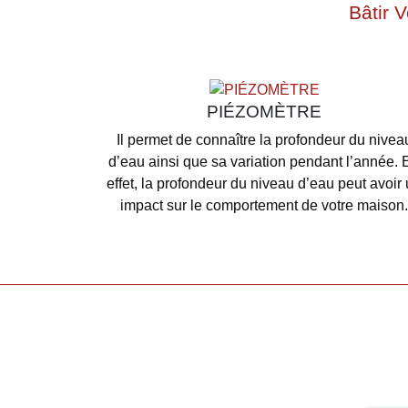
Bâtir 
PIÉZOMÈTRE
Il permet de connaître la profondeur du nivea
d’eau ainsi que sa variation pendant l’année. 
effet, la profondeur du niveau d’eau peut avoir
impact sur le comportement de votre maison