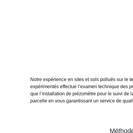
Notre expérience en sites et sols pollués sur le t
expérimentés effectue l’examen technique des pro
que l’installation de piézomètre pour le suivi d
parcelle en vous garantissant un service de quali
Méthode