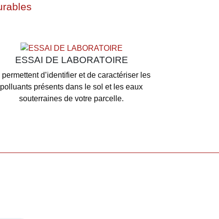
urables
ESSAI DE LABORATOIRE
s permettent d’identifier et de caractériser les
polluants présents dans le sol et les eaux
souterraines de votre parcelle.