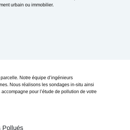
ent urbain ou immobilier.
e parcelle. Notre équipe d’ingénieurs
nes. Nous réalisons les sondages in-situ ainsi
s accompagne pour l’étude de pollution de votre
 Pollués