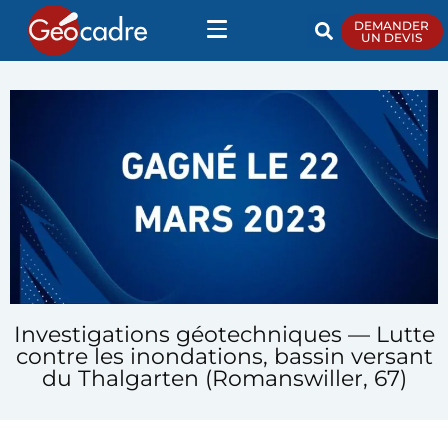
DEMANDER
UN DEVIS
Investigations géotechniques — Lutte
contre les inondations, bassin versant
du Thalgarten (Romanswiller, 67)