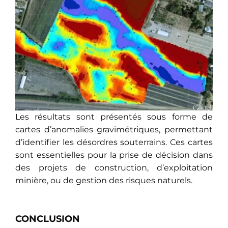
Les résultats sont présentés sous forme de
cartes d’anomalies gravimétriques, permettant
d’identifier les désordres souterrains. Ces cartes
sont essentielles pour la prise de décision dans
des projets de construction, d’exploitation
minière, ou de gestion des risques naturels.
CONCLUSION