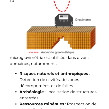
La
microgravimétrie est utilisée dans divers
domaines, notamment :
Risques naturels et anthropiques
:
Détection de cavités, de zones
décomprimées, et de failles.
Archéologie
: Localisation de structures
enterrées.
Ressources minérales
: Prospection de