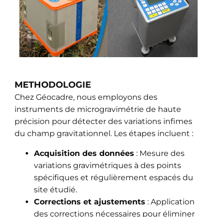
METHODOLOGIE
Chez Géocadre, nous employons des
instruments de microgravimétrie de haute
précision pour détecter des variations infimes
du champ gravitationnel. Les étapes incluent :
Acquisition des données
: Mesure des
variations gravimétriques à des points
spécifiques et régulièrement espacés du
site étudié.
Corrections et ajustements
: Application
des corrections nécessaires pour éliminer