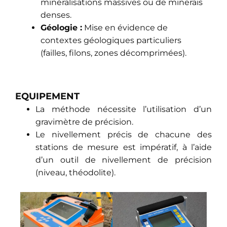
minéralisations massives ou de minerais
denses.
Géologie :
Mise en évidence de
contextes géologiques particuliers
(failles, filons, zones décomprimées).
EQUIPEMENT
La méthode nécessite l’utilisation d’un
gravimètre de précision.
Le nivellement précis de chacune des
stations de mesure est impératif, à l’aide
d’un outil de nivellement de précision
(niveau, théodolite).