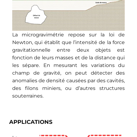
La microgravimétrie repose sur la loi de
Newton, qui établit que l’intensité de la force
gravitationnelle entre deux objets est
fonction de leurs masses et de la distance qui
les sépare. En mesurant les variations du
champ de gravité, on peut détecter des
anomalies de densité causées par des cavités,
des filons miniers, ou d’autres structures
souterraines.
APPLICATIONS