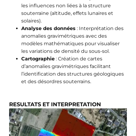
les influences non liées à la structure
souterraine (altitude, effets lunaires et
solaires).
Analyse des données
: Interprétation des
anomalies gravimétriques avec des
modèles mathématiques pour visualiser
les variations de densité du sous-sol.
Cartographie
: Création de cartes
d’anomalies gravimétriques facilitant
l’identification des structures géologiques
et des désordres souterrains.
RESULTATS ET INTERPRETATION