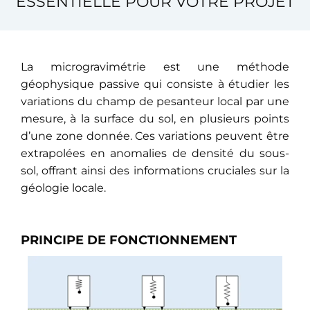
ESSENTIELLE POUR VOTRE PROJET
La microgravimétrie est une méthode
géophysique passive qui consiste à étudier les
variations du champ de pesanteur local par une
mesure, à la surface du sol, en plusieurs points
d’une zone donnée. Ces variations peuvent être
extrapolées en anomalies de densité du sous-
sol, offrant ainsi des informations cruciales sur la
géologie locale.
PRINCIPE DE FONCTIONNEMENT