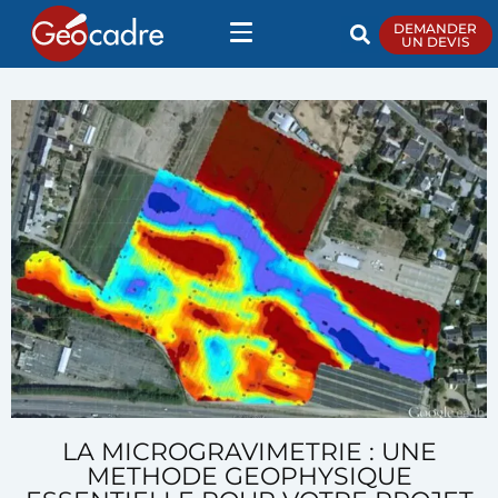
DEMANDER
UN DEVIS
LA MICROGRAVIMETRIE : UNE
METHODE GEOPHYSIQUE