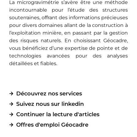
La microgravimétrie s’avère être une méthode
incontournable pour l’étude des structures
souterraines, offrant des informations précieuses
pour divers domaines allant de la construction à
l’exploitation minière, en passant par la gestion
des risques naturels. En choisissant Géocadre,
vous bénéficiez d’une expertise de pointe et de
technologies avancées pour des analyses
détaillées et fiables.
Découvrez nos services
Suivez nous sur linkedin
Continuer la lecture d'articles
Offres d'emploi Géocadre