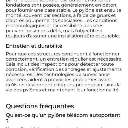
fondations sont posées, généralement en béton,
pour fournir une base stable. Le pylône est ensuite
monté, souvent par sections, à l’aide de grues et
d’autres équipements spécialisés. Les conditions
météorologiques et l’accessibilité des sites
peuvent poser des défis, mais l’objectif est
toujours d’assurer une installation sûre et durable.
Entretien et durabilité
Pour que ces structures continuent à fonctionner
correctement, un entretien régulier est nécessaire.
Cela inclut des inspections pour détecter toute
corrosion, vérification des ancrages et ajustements
nécessaires. Des technologies de surveillance
avancées aident à prévoir les problèmes avant
qu’ils ne deviennent critiques, prolongeant ainsi la
vie des pylônes et maintenant leur fonctionnalité.
Questions fréquentes
Qu’est-ce qu’un pylône télécom autoportant
?