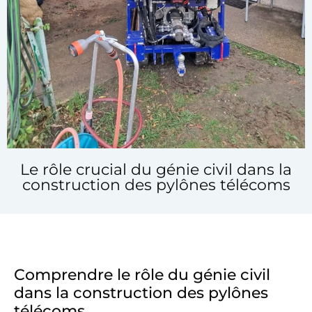
Le rôle crucial du génie civil dans la
construction des pylônes télécoms
Comprendre le rôle du génie civil
dans la construction des pylônes
télécoms