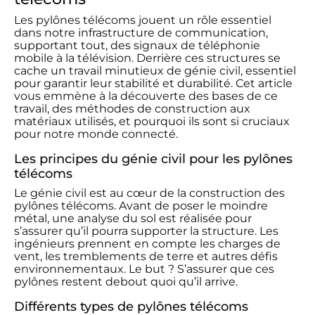
Les pylônes télécoms jouent un rôle essentiel
dans notre infrastructure de communication,
supportant tout, des signaux de téléphonie
mobile à la télévision. Derrière ces structures se
cache un travail minutieux de génie civil, essentiel
pour garantir leur stabilité et durabilité. Cet article
vous emmène à la découverte des bases de ce
travail, des méthodes de construction aux
matériaux utilisés, et pourquoi ils sont si cruciaux
pour notre monde connecté.
Les principes du génie civil pour les pylônes
télécoms
Le génie civil est au cœur de la construction des
pylônes télécoms. Avant de poser le moindre
métal, une analyse du sol est réalisée pour
s’assurer qu’il pourra supporter la structure. Les
ingénieurs prennent en compte les charges de
vent, les tremblements de terre et autres défis
environnementaux. Le but ? S’assurer que ces
pylônes restent debout quoi qu’il arrive.
Différents types de pylônes télécoms