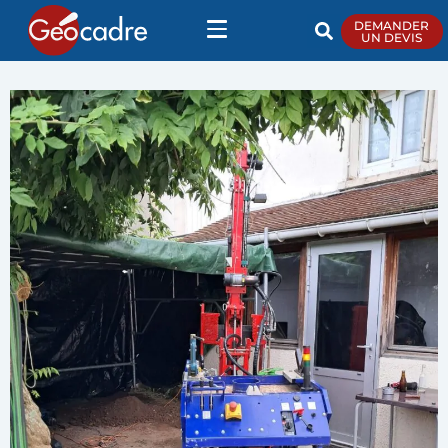
DEMANDER
UN DEVIS