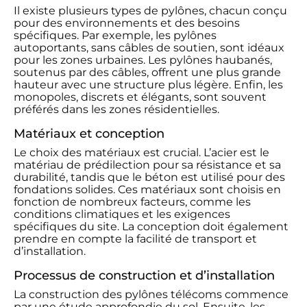
Il existe plusieurs types de pylônes, chacun conçu
pour des environnements et des besoins
spécifiques. Par exemple, les pylônes
autoportants, sans câbles de soutien, sont idéaux
pour les zones urbaines. Les pylônes haubanés,
soutenus par des câbles, offrent une plus grande
hauteur avec une structure plus légère. Enfin, les
monopoles, discrets et élégants, sont souvent
préférés dans les zones résidentielles.
Matériaux et conception
Le choix des matériaux est crucial. L’acier est le
matériau de prédilection pour sa résistance et sa
durabilité, tandis que le béton est utilisé pour des
fondations solides. Ces matériaux sont choisis en
fonction de nombreux facteurs, comme les
conditions climatiques et les exigences
spécifiques du site. La conception doit également
prendre en compte la facilité de transport et
d’installation.
Processus de construction et d’installation
La construction des pylônes télécoms commence
par une étude approfondie du sol. Ensuite, les