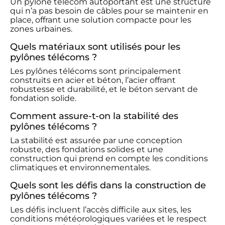
Un pylône télécom autoportant est une structure
qui n’a pas besoin de câbles pour se maintenir en
place, offrant une solution compacte pour les
zones urbaines.
Quels matériaux sont utilisés pour les
pylônes télécoms ?
Les pylônes télécoms sont principalement
construits en acier et béton, l’acier offrant
robustesse et durabilité, et le béton servant de
fondation solide.
Comment assure-t-on la stabilité des
pylônes télécoms ?
La stabilité est assurée par une conception
robuste, des fondations solides et une
construction qui prend en compte les conditions
climatiques et environnementales.
Quels sont les défis dans la construction de
pylônes télécoms ?
Les défis incluent l’accès difficile aux sites, les
conditions météorologiques variées et le respect