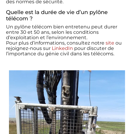
des normes de sécurité.
Quelle est la durée de vie d’un pylône
télécom ?
Un pylône télécom bien entretenu peut durer
entre 30 et 50 ans, selon les conditions
d’exploitation et l’environnement.
Pour plus d’informations, consultez notre
site
ou
rejoignez-nous sur
LinkedIn
pour discuter de
l’importance du génie civil dans les télécoms.