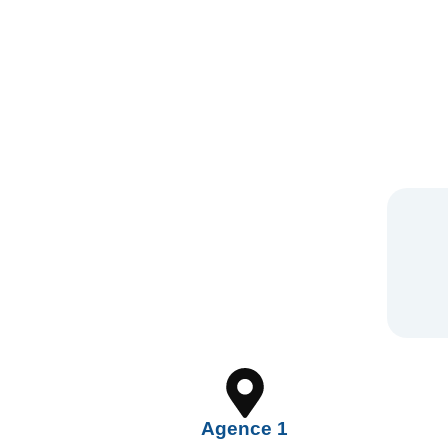
Agence 1