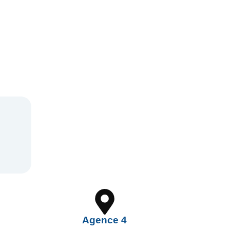
Agence 4