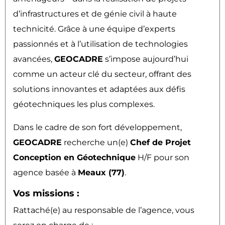
d’infrastructures et de génie civil à haute
technicité. Grâce à une équipe d’experts
passionnés et à l’utilisation de technologies
avancées,
GEOCADRE
s’impose aujourd’hui
comme un acteur clé du secteur, offrant des
solutions innovantes et adaptées aux défis
géotechniques les plus complexes.
Dans le cadre de son fort développement,
GEOCADRE
recherche un(e)
Chef de Projet
Conception en Géotechnique
H/F pour son
agence basée à
Meaux (77)
.
Vos missions :
Rattaché(e) au responsable de l’agence, vous