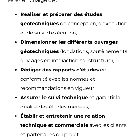
serez en charge de :
Réaliser et préparer des études
géotechniques
de conception, d’exécution
et de suivi d’exécution,
Dimensionner les différents ouvrages
géotechniques
(fondations, soutènements,
ouvrages en interaction sol-structure),
Rédiger des rapports d’études
en
conformité avec les normes et
recommandations en vigueur,
Assurer le suivi technique
et garantir la
qualité des études menées,
Établir et entretenir une relation
technique et commerciale
avec les clients
et partenaires du projet.