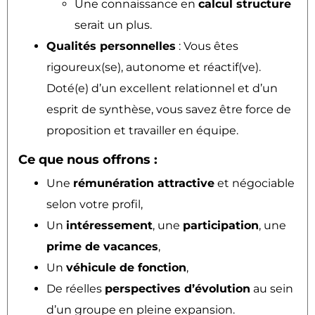
Une connaissance en
calcul structure
serait un plus.
Qualités personnelles
: Vous êtes
rigoureux(se), autonome et réactif(ve).
Doté(e) d’un excellent relationnel et d’un
esprit de synthèse, vous savez être force de
proposition et travailler en équipe.
Ce que nous offrons :
Une
rémunération attractive
et négociable
selon votre profil,
Un
intéressement
, une
participation
, une
prime de vacances
,
Un
véhicule de fonction
,
De réelles
perspectives d’évolution
au sein
d’un groupe en pleine expansion.