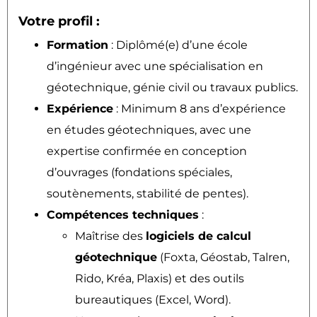
Votre profil :
Formation
: Diplômé(e) d’une école
d’ingénieur avec une spécialisation en
géotechnique, génie civil ou travaux publics.
Expérience
: Minimum 8 ans d’expérience
en études géotechniques, avec une
expertise confirmée en conception
d’ouvrages (fondations spéciales,
soutènements, stabilité de pentes).
Compétences techniques
:
Maîtrise des
logiciels de calcul
géotechnique
(Foxta, Géostab, Talren,
Rido, Kréa, Plaxis) et des outils
bureautiques (Excel, Word).