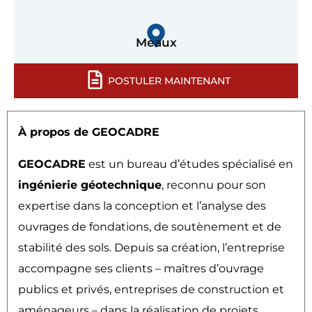
Meaux
POSTULER MAINTENANT
À propos de GEOCADRE
GEOCADRE
est un bureau d’études spécialisé en
ingénierie géotechnique
, reconnu pour son
expertise dans la conception et l’analyse des
ouvrages de fondations, de soutènement et de
stabilité des sols. Depuis sa création, l’entreprise
accompagne ses clients – maîtres d’ouvrage
publics et privés, entreprises de construction et
aménageurs – dans la réalisation de projets