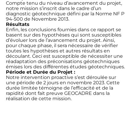
Compte tenu du niveau d’avancement du projet,
notre mission s’inscrit dans le cadre d’un
diagnostic géotechnique défini par la Norme NF P
94-500 de Novembre 2013.
Résultats
Enfin, les conclusions fournies dans ce rapport se
basent sur des hypothèses qui sont susceptibles
d’évoluer lors de l’avancement du projet. Ainsi,
pour chaque phase, il sera nécessaire de vérifier
toutes les hypothèses et autres résultats en
découlant. Ceci est susceptible de nécessiter une
réadaptation des préconisations géotechniques
émises lors des différentes études géotechniques.
Période et Durée du Projet :
Notre intervention proactive s’est déroulée sur
une période de 2 jours en novembre 2023. Cette
durée limitée témoigne de l’efficacité et de la
rapidité dont fait preuve GEOCADRE dans la
réalisation de cette mission.